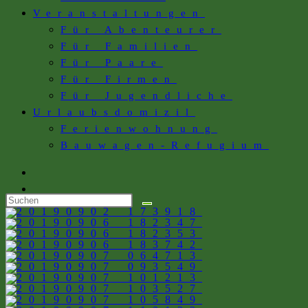
Veranstaltungen
Für Abenteurer
Für Familien
Für Paare
Für Firmen
Für Jugendliche
Urlaubsdomizil
Ferienwohnung
Bauwagen-Refugium