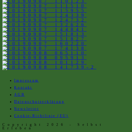
Impressum
Kontakt
AGB
Datenschutzerklärung
Newsletter
Cookie-Richtlinie (EU)
Copyright 2026 - Selbst
Erleben